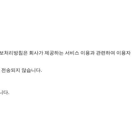
개인정보처리방침은 회사가 제공하는 서비스 이용과 관련하여 이용자
 전송되지 않습니다.
니다.