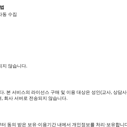
법
 자동 수집
되지 않습니다.
. 본 서비스의 라이선스 구매 및 이용 대상은 성인(교사, 상담사
며, 회사 서버로 전송되지 않습니다.
터 동의 받은 보유·이용기간 내에서 개인정보를 처리·보유합니다