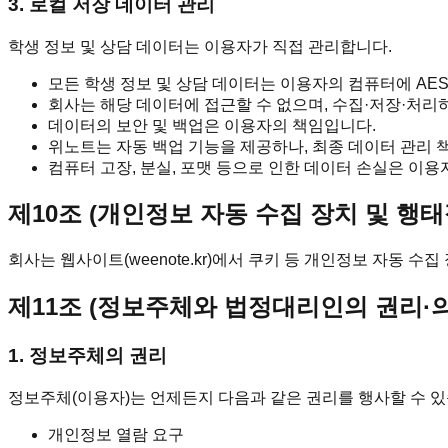
3. 로컬 저장 데이터 관리
학생 정보 및 상담 데이터는 이용자가 직접 관리합니다.
모든 학생 정보 및 상담 데이터는 이용자의 컴퓨터에 AES
회사는 해당 데이터에 접근할 수 없으며, 수집·저장·처리
데이터의 보안 및 백업은 이용자의 책임입니다.
위노트는 자동 백업 기능을 제공하나, 최종 데이터 관리 
컴퓨터 고장, 분실, 포맷 등으로 인한 데이터 손실은 이용
제10조 (개인정보 자동 수집 장치 및 행태
회사는 웹사이트(weenote.kr)에서 쿠키 등 개인정보 자동 
제11조 (정보주체와 법정대리인의 권리·
1. 정보주체의 권리
정보주체(이용자)는 언제든지 다음과 같은 권리를 행사할 수 있
개인정보 열람 요구