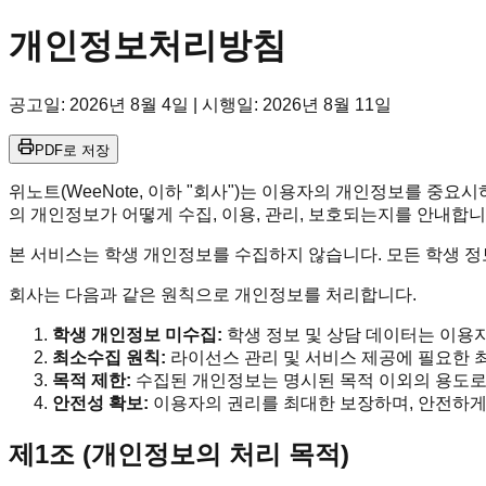
개인정보처리방침
공고일: 2026년 8월 4일 | 시행일: 2026년 8월 11일
PDF로 저장
위노트(WeeNote, 이하 "회사")는 이용자의 개인정보를 
의 개인정보가 어떻게 수집, 이용, 관리, 보호되는지를 안내합니
본 서비스는 학생 개인정보를 수집하지 않습니다. 모든 학생 정
회사는 다음과 같은 원칙으로 개인정보를 처리합니다.
학생 개인정보 미수집:
학생 정보 및 상담 데이터는 이용
최소수집 원칙:
라이선스 관리 및 서비스 제공에 필요한 
목적 제한:
수집된 개인정보는 명시된 목적 이외의 용도로
안전성 확보:
이용자의 권리를 최대한 보장하며, 안전하게
제1조 (개인정보의 처리 목적)