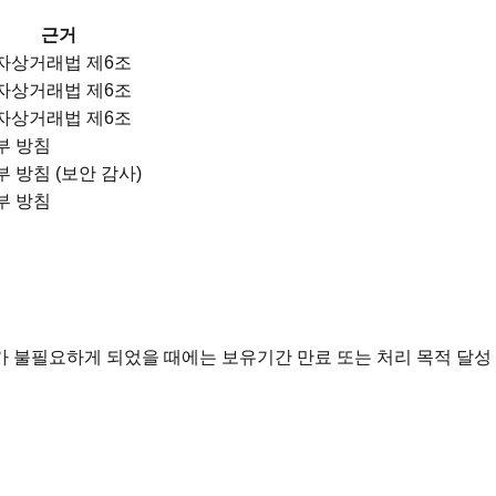
근거
자상거래법 제6조
자상거래법 제6조
자상거래법 제6조
부 방침
부 방침 (보안 감사)
부 방침
 불필요하게 되었을 때에는 보유기간 만료 또는 처리 목적 달성 