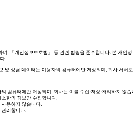
중요시하며, 「개인정보보호법」 등 관련 법령을 준수합니다. 본 
다.
보 및 상담 데이터는 이용자의 컴퓨터에만 저장되며, 회사 서버로
자의 컴퓨터에만 저장되며, 회사는 이를 수집·저장·처리하지 않습
최소한의 정보만 수집합니다.
 사용하지 않습니다.
 관리합니다.