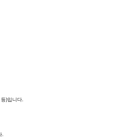
 등)입니다.
.