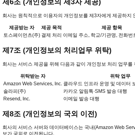
제6조 (개인정보의 제3자 제공)
회사는 원칙적으로 이용자의 개인정보를 제3자에게 제공하지 않
제공받는 자
제공 목적
제공 항목
토스페이먼츠(주)
결제 처리
이메일 주소, 학교/기관명, 전화번
제7조 (개인정보의 처리업무 위탁)
회사는 서비스 제공을 위해 다음과 같이 개인정보 처리 업무를
위탁받는 자
위탁 업무
Amazon Web Services, Inc.
클라우드 인프라 운영 및 데이터 보
솔라피(주)
카카오 알림톡·SMS 발송 대행
Resend, Inc.
이메일 발송 대행
제8조 (개인정보의 국외 이전)
회사의 서비스 서버와 데이터베이스는 국내(Amazon Web Se
보가 국외로 이전됩니다.