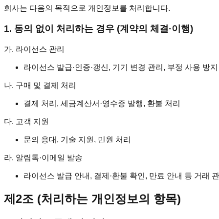
회사는 다음의 목적으로 개인정보를 처리합니다.
1. 동의 없이 처리하는 경우 (계약의 체결·이행)
가. 라이선스 관리
라이선스 발급·인증·갱신, 기기 변경 관리, 부정 사용 방지
나. 구매 및 결제 처리
결제 처리, 세금계산서·영수증 발행, 환불 처리
다. 고객 지원
문의 응대, 기술 지원, 민원 처리
라. 알림톡·이메일 발송
라이선스 발급 안내, 결제·환불 확인, 만료 안내 등 거래 
제2조 (처리하는 개인정보의 항목)