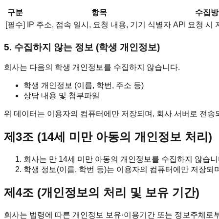
구분
항목
수집방
[필수]
IP 주소, 접속 일시, 요청 내용, 기기 식별자
API 요청 시
5. 수집하지 않는 정보 (학생 개인정보)
회사는 다음의 학생 개인정보를 수집하지 않습니다.
학생 개인정보 (이름, 학번, 주소 등)
상담 내용 및 첨부파일
위 데이터는 이용자의 컴퓨터에만 저장되며, 회사 서버로 전송
제3조 (14세 미만 아동의 개인정보 처리)
회사는 만 14세 미만 아동의 개인정보를 수집하지 않습니다
학생 정보(이름, 학번 등)는 이용자의 컴퓨터에만 저장되
제4조 (개인정보의 처리 및 보유 기간)
회사는 법령에 따른 개인정보 보유·이용기간 또는 정보주체로부