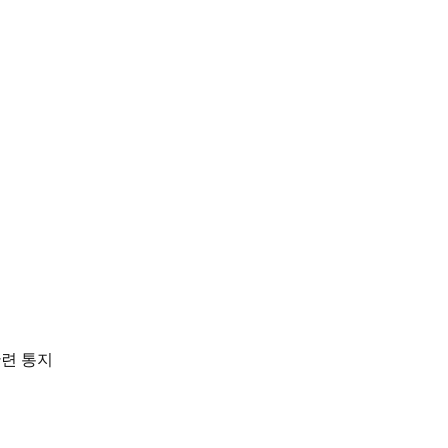
관련 통지