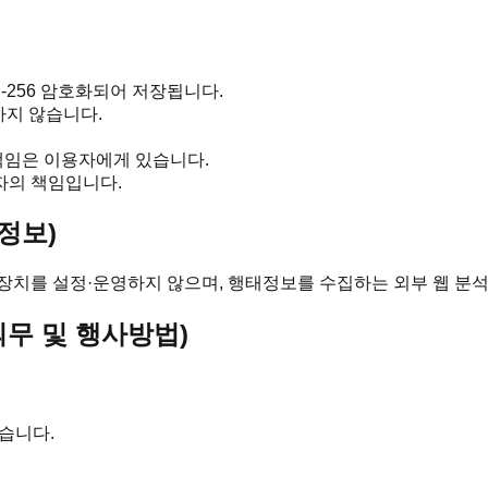
-256 암호화되어 저장됩니다.
하지 않습니다.
책임은 이용자에게 있습니다.
자의 책임입니다.
정보)
수집 장치를 설정·운영하지 않으며, 행태정보를 수집하는 외부 웹 분
의무 및 행사방법)
습니다.