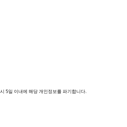
시 5일 이내에 해당 개인정보를 파기합니다.