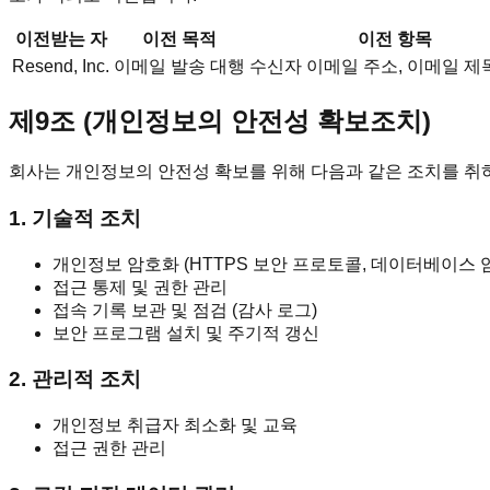
이전받는 자
이전 목적
이전 항목
Resend, Inc.
이메일 발송 대행
수신자 이메일 주소, 이메일 제
제9조 (개인정보의 안전성 확보조치)
회사는 개인정보의 안전성 확보를 위해 다음과 같은 조치를 취
1. 기술적 조치
개인정보 암호화 (HTTPS 보안 프로토콜, 데이터베이스 
접근 통제 및 권한 관리
접속 기록 보관 및 점검 (감사 로그)
보안 프로그램 설치 및 주기적 갱신
2. 관리적 조치
개인정보 취급자 최소화 및 교육
접근 권한 관리