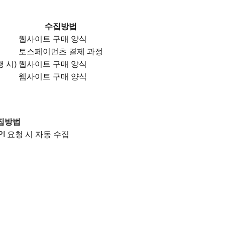
수집방법
웹사이트 구매 양식
토스페이먼츠 결제 과정
 시)
웹사이트 구매 양식
웹사이트 구매 양식
집방법
I 요청 시 자동 수집