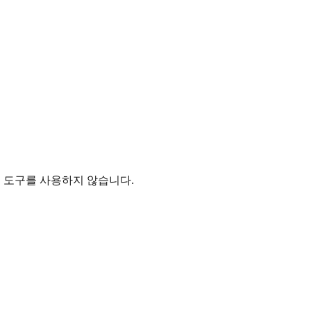
석 도구를 사용하지 않습니다.