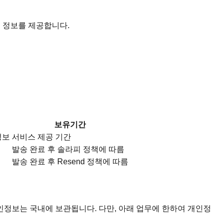
 정보를 제공합니다.
보유기간
정보
서비스 제공 기간
발송 완료 후 솔라피 정책에 따름
발송 완료 후 Resend 정책에 따름
 개인정보는 국내에 보관됩니다. 다만, 아래 업무에 한하여 개인정