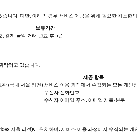
습니다. 다만, 아래의 경우 서비스 제공을 위해 필요한 최소한의
보유기간
호, 결제 금액
거래 완료 후 5년
 위탁하고 있습니다.
제공 항목
관 (국내 서울 리전)
서비스 이용 과정에서 수집되는 모든 개인
수신자 전화번호
수신자 이메일 주소, 이메일 제목·본문
rvices 서울 리전)에 위치하며, 서비스 이용 과정에서 수집되는