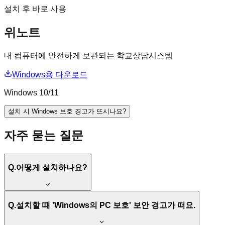
설치 후 바로 사용
위노트
내 컴퓨터에 안전하게 보관되는 학교상담시스템
Windows용 다운로드
Windows 10/11
설치 시 Windows 보호 경고가 뜨시나요?
자주 묻는 질문
Q.
어떻게 설치하나요?
Q.
설치할 때 'Windows의 PC 보호' 보안 경고가 떠요.