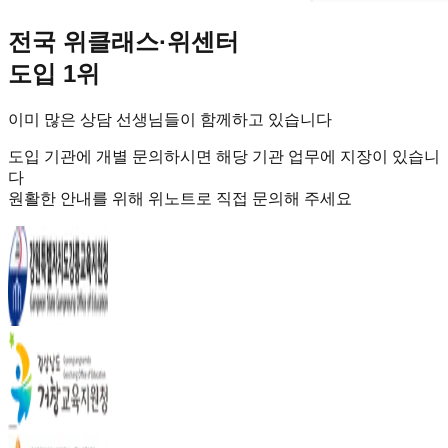
전국 위클래스·위센터
도입 1위
이미 많은 상담 선생님들이 함께하고 있습니다
도입 기관에 개별 문의하시면 해당 기관 업무에 지장이 있습니
다
원활한 안내를 위해 위노트로 직접 문의해 주세요