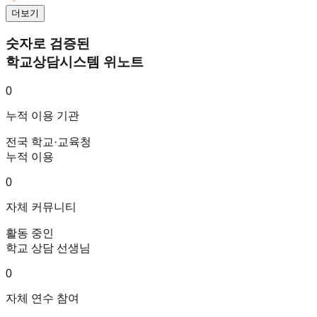
더보기
숫자로 검증된
학교상담시스템 위노트
0
누적 이용 기관
전국 학교·교육청
누적 이용
0
자체 커뮤니티
활동 중인
학교 상담 선생님
0
자체 연수 참여