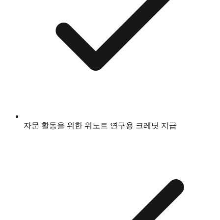
자문 활동을 위한 위노트 연구용 크레딧 지급