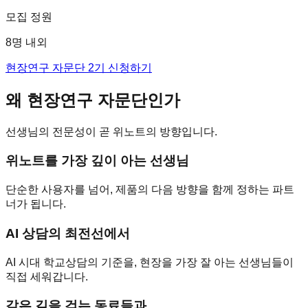
모집 정원
8명 내외
현장연구 자문단 2기 신청하기
왜 현장연구 자문단인가
선생님의 전문성이 곧 위노트의 방향입니다.
위노트를 가장 깊이 아는 선생님
단순한 사용자를 넘어, 제품의 다음 방향을 함께 정하는 파트
너가 됩니다.
AI 상담의 최전선에서
AI 시대 학교상담의 기준을, 현장을 가장 잘 아는 선생님들이
직접 세워갑니다.
같은 길을 걷는 동료들과