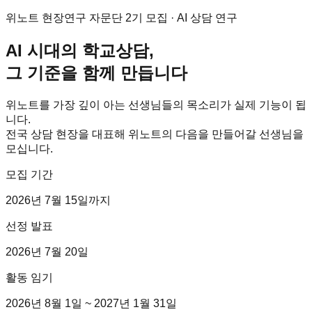
위노트 현장연구 자문단 2기 모집 · AI 상담 연구
AI 시대의 학교상담,
그 기준을 함께 만듭니다
위노트를 가장 깊이 아는 선생님들의 목소리가 실제 기능이 됩
니다.
전국 상담 현장을 대표해 위노트의 다음을 만들어갈 선생님을
모십니다.
모집 기간
2026년 7월 15일까지
선정 발표
2026년 7월 20일
활동 임기
2026년 8월 1일
~
2027년 1월 31일