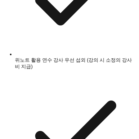
위노트 활용 연수 강사 우선 섭외 (강의 시 소정의 강사
비 지급)