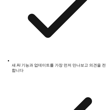
새 AI 기능과 업데이트를 가장 먼저 만나보고 의견을 전
합니다