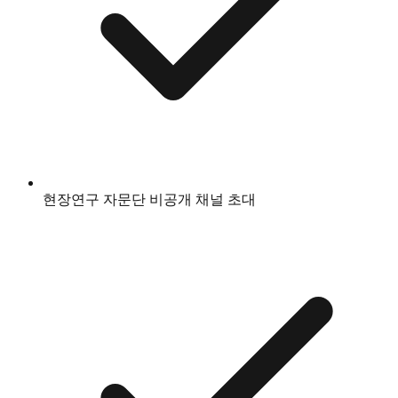
현장연구 자문단 비공개 채널 초대