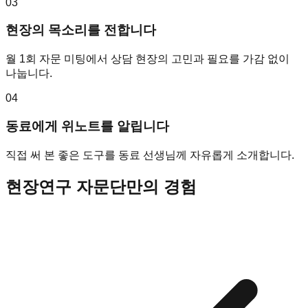
03
현장의 목소리를 전합니다
월 1회 자문 미팅에서 상담 현장의 고민과 필요를 가감 없이
나눕니다.
04
동료에게 위노트를 알립니다
직접 써 본 좋은 도구를 동료 선생님께 자유롭게 소개합니다.
현장연구 자문단만의 경험