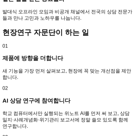
발대식 오프라인 모임과 비공개 채널에서 전국의 상담 전문가
들과 만나 고민과 노하우를 나눕니다.
현장연구 자문단이 하는 일
01
제품에 방향을 더합니다
새 기능을 가장 먼저 살펴보고, 현장에 꼭 맞는 개선점을 제안
합니다.
02
AI 상담 연구에 참여합니다
학교 컴퓨터에서만 실행되는 위노트 AI를 먼저 써 보고, 상담
일지·사례개념화·위기관리 보고서에 정말 쓸모 있도록 함께
연구합니다.