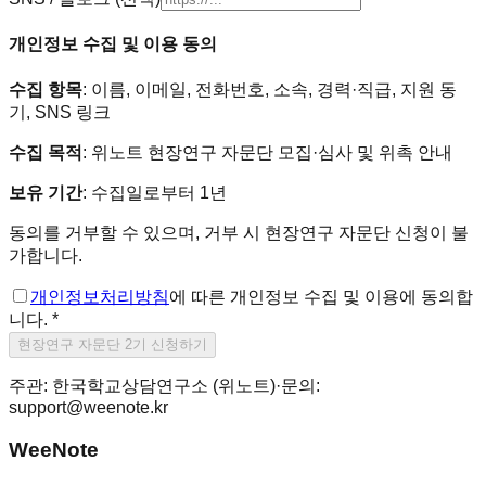
개인정보 수집 및 이용 동의
수집 항목
: 이름, 이메일, 전화번호, 소속, 경력·직급, 지원 동
기, SNS 링크
수집 목적
: 위노트 현장연구 자문단 모집·심사 및 위촉 안내
보유 기간
: 수집일로부터 1년
동의를 거부할 수 있으며, 거부 시 현장연구 자문단 신청이 불
가합니다.
개인정보처리방침
에 따른 개인정보 수집 및 이용에 동의합
니다.
*
현장연구 자문단 2기 신청하기
주관: 한국학교상담연구소 (위노트)
·
문의:
support@weenote.kr
WeeNote