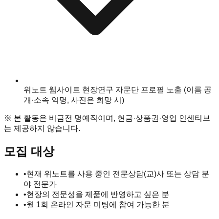
위노트 웹사이트 현장연구 자문단 프로필 노출 (이름 공
개·소속 익명, 사진은 희망 시)
※ 본 활동은 비금전 명예직이며, 현금·상품권·영업 인센티브
는 제공하지 않습니다.
모집 대상
•
현재 위노트를 사용 중인 전문상담(교)사 또는 상담 분
야 전문가
•
현장의 전문성을 제품에 반영하고 싶은 분
•
월 1회 온라인 자문 미팅에 참여 가능한 분